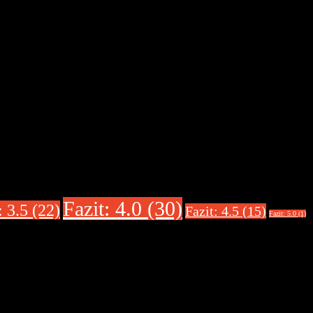
Fazit: 4.0 (30)
: 3.5 (22)
Fazit: 4.5 (15)
Fazit: 5.0 (1)