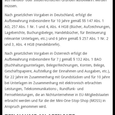
aus handels- oder steuerrechtlichen Gründen aufbewahrt werden
müssen.
Nach gesetzlichen Vorgaben in Deutschland, erfolgt die
Aufbewahrung insbesondere für 10 Jahre gemäß §§ 147 Abs. 1
AO, 257 Abs. 1 Nr. 1 und 4, Abs. 4 HGB (Bücher, Aufzeichnungen,
Lageberichte, Buchungsbelege, Handelsbücher, für Besteuerung
relevanter Unterlagen, etc.) und 6 Jahre gemäß § 257 Abs. 1 Nr. 2
und 3, Abs. 4 HGB (Handelsbriefe).
Nach gesetzlichen Vorgaben in Österreich erfolgt die
Aufbewahrung insbesondere für 7 J gemäß § 132 Abs. 1 BAO
(Buchhaltungsunterlagen, Belege/Rechnungen, Konten, Belege,
Geschäftspapiere, Aufstellung der Einnahmen und Ausgaben, etc.),
für 22 Jahre im Zusammenhang mit Grundstücken und für 10 Jahre
bei Unterlagen im Zusammenhang mit elektronisch erbrachten
Leistungen, Telekommunikations-, Rundfunk- und
Fernsehleistungen, die an Nichtunternehmer in EU-Mitgliedstaaten
erbracht werden und für die der Mini-One-Stop-Shop (MOSS) in
Anspruch genommen wird.