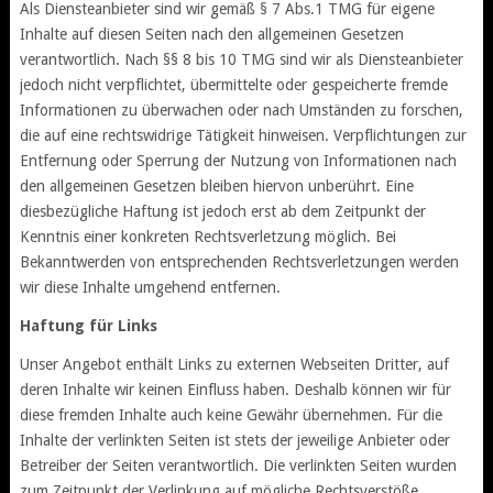
Als Diensteanbieter sind wir gemäß § 7 Abs.1 TMG für eigene
Inhalte auf diesen Seiten nach den allgemeinen Gesetzen
verantwortlich. Nach §§ 8 bis 10 TMG sind wir als Diensteanbieter
jedoch nicht verpflichtet, übermittelte oder gespeicherte fremde
Informationen zu überwachen oder nach Umständen zu forschen,
die auf eine rechtswidrige Tätigkeit hinweisen. Verpflichtungen zur
Entfernung oder Sperrung der Nutzung von Informationen nach
den allgemeinen Gesetzen bleiben hiervon unberührt. Eine
diesbezügliche Haftung ist jedoch erst ab dem Zeitpunkt der
Kenntnis einer konkreten Rechtsverletzung möglich. Bei
Bekanntwerden von entsprechenden Rechtsverletzungen werden
wir diese Inhalte umgehend entfernen.
Haftung für Links
Unser Angebot enthält Links zu externen Webseiten Dritter, auf
deren Inhalte wir keinen Einfluss haben. Deshalb können wir für
diese fremden Inhalte auch keine Gewähr übernehmen. Für die
Inhalte der verlinkten Seiten ist stets der jeweilige Anbieter oder
Betreiber der Seiten verantwortlich. Die verlinkten Seiten wurden
zum Zeitpunkt der Verlinkung auf mögliche Rechtsverstöße