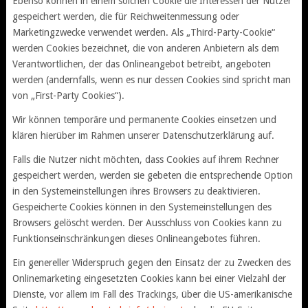
Ebenso können in einem solchen Cookie die Interessen der Nutzer
gespeichert werden, die für Reichweitenmessung oder
Marketingzwecke verwendet werden. Als „Third-Party-Cookie“
werden Cookies bezeichnet, die von anderen Anbietern als dem
Verantwortlichen, der das Onlineangebot betreibt, angeboten
werden (andernfalls, wenn es nur dessen Cookies sind spricht man
von „First-Party Cookies“).
Wir können temporäre und permanente Cookies einsetzen und
klären hierüber im Rahmen unserer Datenschutzerklärung auf.
Falls die Nutzer nicht möchten, dass Cookies auf ihrem Rechner
gespeichert werden, werden sie gebeten die entsprechende Option
in den Systemeinstellungen ihres Browsers zu deaktivieren.
Gespeicherte Cookies können in den Systemeinstellungen des
Browsers gelöscht werden. Der Ausschluss von Cookies kann zu
Funktionseinschränkungen dieses Onlineangebotes führen.
Ein genereller Widerspruch gegen den Einsatz der zu Zwecken des
Onlinemarketing eingesetzten Cookies kann bei einer Vielzahl der
Dienste, vor allem im Fall des Trackings, über die US-amerikanische