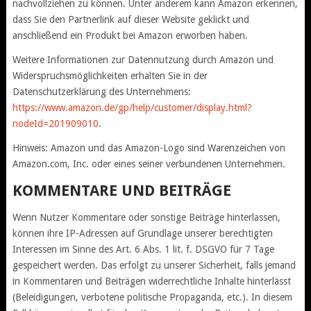
nachvollziehen zu können. Unter anderem kann Amazon erkennen,
dass Sie den Partnerlink auf dieser Website geklickt und
anschließend ein Produkt bei Amazon erworben haben.
Weitere Informationen zur Datennutzung durch Amazon und
Widerspruchsmöglichkeiten erhalten Sie in der
Datenschutzerklärung des Unternehmens:
https://www.amazon.de/gp/help/customer/display.html?
nodeId=201909010
.
Hinweis: Amazon und das Amazon-Logo sind Warenzeichen von
Amazon.com, Inc. oder eines seiner verbundenen Unternehmen.
KOMMENTARE UND BEITRÄGE
Wenn Nutzer Kommentare oder sonstige Beiträge hinterlassen,
können ihre IP-Adressen auf Grundlage unserer berechtigten
Interessen im Sinne des Art. 6 Abs. 1 lit. f. DSGVO für 7 Tage
gespeichert werden. Das erfolgt zu unserer Sicherheit, falls jemand
in Kommentaren und Beiträgen widerrechtliche Inhalte hinterlässt
(Beleidigungen, verbotene politische Propaganda, etc.). In diesem