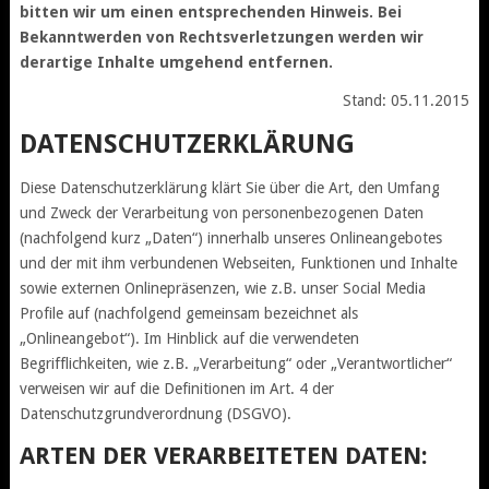
bitten wir um einen entsprechenden Hinweis. Bei
Bekanntwerden von Rechtsverletzungen werden wir
derartige Inhalte umgehend entfernen.
Stand: 05.11.2015
DATENSCHUTZERKLÄRUNG
Diese Datenschutzerklärung klärt Sie über die Art, den Umfang
und Zweck der Verarbeitung von personenbezogenen Daten
(nachfolgend kurz „Daten“) innerhalb unseres Onlineangebotes
und der mit ihm verbundenen Webseiten, Funktionen und Inhalte
sowie externen Onlinepräsenzen, wie z.B. unser Social Media
Profile auf (nachfolgend gemeinsam bezeichnet als
„Onlineangebot“). Im Hinblick auf die verwendeten
Begrifflichkeiten, wie z.B. „Verarbeitung“ oder „Verantwortlicher“
verweisen wir auf die Definitionen im Art. 4 der
Datenschutzgrundverordnung (DSGVO).
ARTEN DER VERARBEITETEN DATEN: