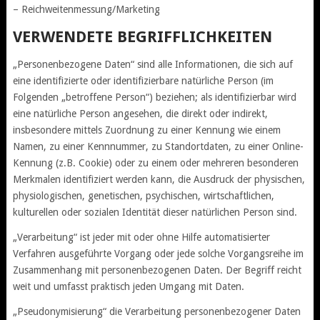
– Reichweitenmessung/Marketing
VERWENDETE BEGRIFFLICHKEITEN
„Personenbezogene Daten“ sind alle Informationen, die sich auf
eine identifizierte oder identifizierbare natürliche Person (im
Folgenden „betroffene Person“) beziehen; als identifizierbar wird
eine natürliche Person angesehen, die direkt oder indirekt,
insbesondere mittels Zuordnung zu einer Kennung wie einem
Namen, zu einer Kennnummer, zu Standortdaten, zu einer Online-
Kennung (z.B. Cookie) oder zu einem oder mehreren besonderen
Merkmalen identifiziert werden kann, die Ausdruck der physischen,
physiologischen, genetischen, psychischen, wirtschaftlichen,
kulturellen oder sozialen Identität dieser natürlichen Person sind.
„Verarbeitung“ ist jeder mit oder ohne Hilfe automatisierter
Verfahren ausgeführte Vorgang oder jede solche Vorgangsreihe im
Zusammenhang mit personenbezogenen Daten. Der Begriff reicht
weit und umfasst praktisch jeden Umgang mit Daten.
„Pseudonymisierung“ die Verarbeitung personenbezogener Daten