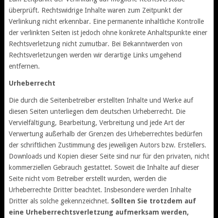
überprüft. Rechtswidrige Inhalte waren zum Zeitpunkt der
Verlinkung nicht erkennbar. Eine permanente inhaltliche Kontrolle
der verlinkten Seiten ist jedoch ohne konkrete Anhaltspunkte einer
Rechtsverletzung nicht zumutbar. Bei Bekanntwerden von
Rechtsverletzungen werden wir derartige Links umgehend
entfernen.
Urheberrecht
Die durch die Seitenbetreiber erstellten Inhalte und Werke auf
diesen Seiten unterliegen dem deutschen Urheberrecht. Die
Vervielfältigung, Bearbeitung, Verbreitung und jede Art der
Verwertung außerhalb der Grenzen des Urheberrechtes bedürfen
der schriftlichen Zustimmung des jeweiligen Autors bzw. Erstellers.
Downloads und Kopien dieser Seite sind nur für den privaten, nicht
kommerziellen Gebrauch gestattet. Soweit die Inhalte auf dieser
Seite nicht vom Betreiber erstellt wurden, werden die
Urheberrechte Dritter beachtet. Insbesondere werden Inhalte
Dritter als solche gekennzeichnet.
Sollten Sie trotzdem auf
eine Urheberrechtsverletzung aufmerksam werden,