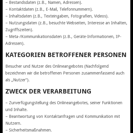
– Bestandsdaten (z.B., Namen, Adressen).
– Kontaktdaten (z.B., E-Mail, Telefonnummern).
– Inhaltsdaten (z.B., Texteingaben, Fotografien, Videos).
– Nutzungsdaten (z.B., besuchte Webseiten, Interesse an Inhalten,
Zugriffszeiten).
– Meta-/Kommunikationsdaten (z.B., Geräte-Informationen, IP-
Adressen).
KATEGORIEN BETROFFENER PERSONEN
Besucher und Nutzer des Onlineangebotes (Nachfolgend
bezeichnen wir die betroffenen Personen zusammenfassend auch
als „Nutzer“).
ZWECK DER VERARBEITUNG
– Zurverfügungstellung des Onlineangebotes, seiner Funktionen
und Inhalte.
– Beantwortung von Kontaktanfragen und Kommunikation mit
Nutzern.
– Sicherheitsmaßnahmen.