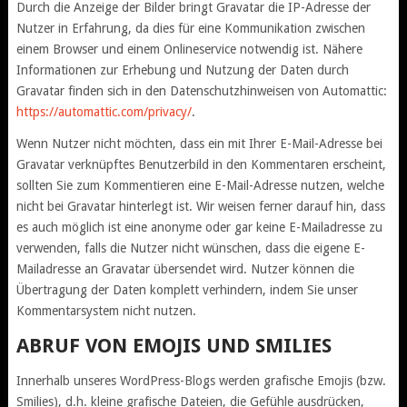
Durch die Anzeige der Bilder bringt Gravatar die IP-Adresse der
Nutzer in Erfahrung, da dies für eine Kommunikation zwischen
einem Browser und einem Onlineservice notwendig ist. Nähere
Informationen zur Erhebung und Nutzung der Daten durch
Gravatar finden sich in den Datenschutzhinweisen von Automattic:
https://automattic.com/privacy/
.
Wenn Nutzer nicht möchten, dass ein mit Ihrer E-Mail-Adresse bei
Gravatar verknüpftes Benutzerbild in den Kommentaren erscheint,
sollten Sie zum Kommentieren eine E-Mail-Adresse nutzen, welche
nicht bei Gravatar hinterlegt ist. Wir weisen ferner darauf hin, dass
es auch möglich ist eine anonyme oder gar keine E-Mailadresse zu
verwenden, falls die Nutzer nicht wünschen, dass die eigene E-
Mailadresse an Gravatar übersendet wird. Nutzer können die
Übertragung der Daten komplett verhindern, indem Sie unser
Kommentarsystem nicht nutzen.
ABRUF VON EMOJIS UND SMILIES
Innerhalb unseres WordPress-Blogs werden grafische Emojis (bzw.
Smilies), d.h. kleine grafische Dateien, die Gefühle ausdrücken,