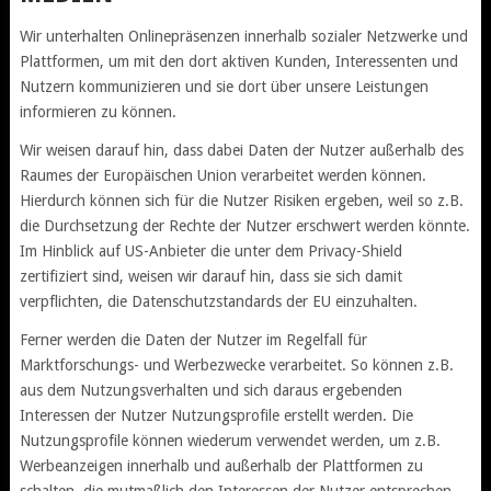
Wir unterhalten Onlinepräsenzen innerhalb sozialer Netzwerke und
Plattformen, um mit den dort aktiven Kunden, Interessenten und
Nutzern kommunizieren und sie dort über unsere Leistungen
informieren zu können.
Wir weisen darauf hin, dass dabei Daten der Nutzer außerhalb des
Raumes der Europäischen Union verarbeitet werden können.
Hierdurch können sich für die Nutzer Risiken ergeben, weil so z.B.
die Durchsetzung der Rechte der Nutzer erschwert werden könnte.
Im Hinblick auf US-Anbieter die unter dem Privacy-Shield
zertifiziert sind, weisen wir darauf hin, dass sie sich damit
verpflichten, die Datenschutzstandards der EU einzuhalten.
Ferner werden die Daten der Nutzer im Regelfall für
Marktforschungs- und Werbezwecke verarbeitet. So können z.B.
aus dem Nutzungsverhalten und sich daraus ergebenden
Interessen der Nutzer Nutzungsprofile erstellt werden. Die
Nutzungsprofile können wiederum verwendet werden, um z.B.
Werbeanzeigen innerhalb und außerhalb der Plattformen zu