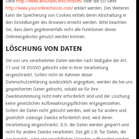
Seite
http://www.aboutads.info/choices/
oder die EU-Seite
http://www.youronlinechoices.com/
erklärt werden. Des Weiteren
kann die Speicherung von Cookies mittels deren Abschaltung in
den Einstellungen des Browsers erreicht werden. Bitte beachten
Sie, dass dann gegebenenfalls nicht alle Funktionen dieses
Onlineangebotes genutzt werden können.
LÖSCHUNG VON DATEN
Die von uns verarbeiteten Daten werden nach Maßgabe der Art.
17 und 18 DSGVO gelöscht oder in ihrer Verarbeitung
eingeschränkt. Sofern nicht im Rahmen dieser
Datenschutzerklärung ausdrücklich angegeben, werden die bei uns
gespeicherten Daten gelöscht, sobald sie für ihre
Zweckbestimmung nicht mehr erforderlich sind und der Löschung
keine gesetzlichen Aufbewahrungspflichten entgegenstehen.
Sofern die Daten nicht gelöscht werden, weil sie für andere und
gesetzlich zulässige Zwecke erforderlich sind, wird deren
Verarbeitung eingeschränkt. D.h. die Daten werden gesperrt und
nicht für andere Zwecke verarbeitet. Das gilt z.B. für Daten, die