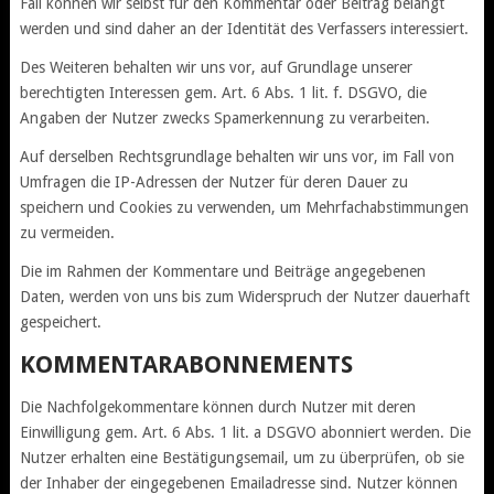
Fall können wir selbst für den Kommentar oder Beitrag belangt
werden und sind daher an der Identität des Verfassers interessiert.
Des Weiteren behalten wir uns vor, auf Grundlage unserer
berechtigten Interessen gem. Art. 6 Abs. 1 lit. f. DSGVO, die
Angaben der Nutzer zwecks Spamerkennung zu verarbeiten.
Auf derselben Rechtsgrundlage behalten wir uns vor, im Fall von
Umfragen die IP-Adressen der Nutzer für deren Dauer zu
speichern und Cookies zu verwenden, um Mehrfachabstimmungen
zu vermeiden.
Die im Rahmen der Kommentare und Beiträge angegebenen
Daten, werden von uns bis zum Widerspruch der Nutzer dauerhaft
gespeichert.
KOMMENTARABONNEMENTS
Die Nachfolgekommentare können durch Nutzer mit deren
Einwilligung gem. Art. 6 Abs. 1 lit. a DSGVO abonniert werden. Die
Nutzer erhalten eine Bestätigungsemail, um zu überprüfen, ob sie
der Inhaber der eingegebenen Emailadresse sind. Nutzer können