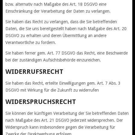
bzw. alternativ nach Maßgabe des Art. 18 DSGVO eine
Einschränkung der Verarbeitung der Daten zu verlangen.
Sie haben das Recht zu verlangen, dass die Sie betreffenden
Daten, die Sie uns bereitgestellt haben nach Maßgabe des Art. 20
DSGVO zu erhalten und deren Übermittlung an andere
Verantwortliche zu fordern.
Sie haben ferner gem. Art. 77 DSGVO das Recht, eine Beschwerde
bei der zuständigen Aufsichtsbehörde einzureichen.
WIDERRUFSRECHT
Sie haben das Recht, erteilte Einwilligungen gem. Art. 7 Abs. 3
DSGVO mit Wirkung für die Zukunft zu widerrufen
WIDERSPRUCHSRECHT
Sie können der künftigen Verarbeitung der Sie betreffenden Daten
nach Maßgabe des Art. 21 DSGVO jederzeit widersprechen. Der
Widerspruch kann insbesondere gegen die Verarbeitung für
Zwecke der Direktwerbung erfolgen.