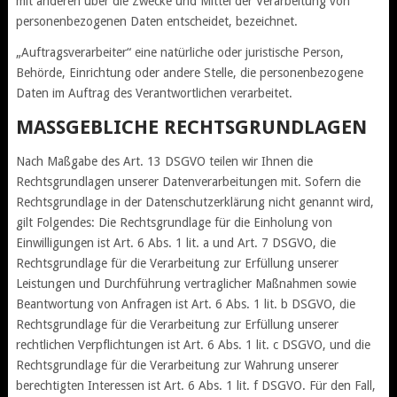
mit anderen über die Zwecke und Mittel der Verarbeitung von
personenbezogenen Daten entscheidet, bezeichnet.
„Auftragsverarbeiter“ eine natürliche oder juristische Person,
Behörde, Einrichtung oder andere Stelle, die personenbezogene
Daten im Auftrag des Verantwortlichen verarbeitet.
MASSGEBLICHE RECHTSGRUNDLAGEN
Nach Maßgabe des Art. 13 DSGVO teilen wir Ihnen die
Rechtsgrundlagen unserer Datenverarbeitungen mit. Sofern die
Rechtsgrundlage in der Datenschutzerklärung nicht genannt wird,
gilt Folgendes: Die Rechtsgrundlage für die Einholung von
Einwilligungen ist Art. 6 Abs. 1 lit. a und Art. 7 DSGVO, die
Rechtsgrundlage für die Verarbeitung zur Erfüllung unserer
Leistungen und Durchführung vertraglicher Maßnahmen sowie
Beantwortung von Anfragen ist Art. 6 Abs. 1 lit. b DSGVO, die
Rechtsgrundlage für die Verarbeitung zur Erfüllung unserer
rechtlichen Verpflichtungen ist Art. 6 Abs. 1 lit. c DSGVO, und die
Rechtsgrundlage für die Verarbeitung zur Wahrung unserer
berechtigten Interessen ist Art. 6 Abs. 1 lit. f DSGVO. Für den Fall,