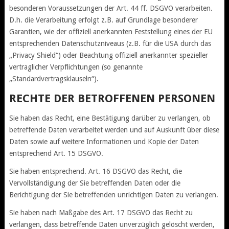
besonderen Voraussetzungen der Art. 44 ff. DSGVO verarbeiten.
D.h. die Verarbeitung erfolgt z.B. auf Grundlage besonderer
Garantien, wie der offiziell anerkannten Feststellung eines der EU
entsprechenden Datenschutzniveaus (z.B. für die USA durch das
„Privacy Shield“) oder Beachtung offiziell anerkannter spezieller
vertraglicher Verpflichtungen (so genannte
„Standardvertragsklauseln“).
RECHTE DER BETROFFENEN PERSONEN
Sie haben das Recht, eine Bestätigung darüber zu verlangen, ob
betreffende Daten verarbeitet werden und auf Auskunft über diese
Daten sowie auf weitere Informationen und Kopie der Daten
entsprechend Art. 15 DSGVO.
Sie haben entsprechend. Art. 16 DSGVO das Recht, die
Vervollständigung der Sie betreffenden Daten oder die
Berichtigung der Sie betreffenden unrichtigen Daten zu verlangen.
Sie haben nach Maßgabe des Art. 17 DSGVO das Recht zu
verlangen, dass betreffende Daten unverzüglich gelöscht werden,