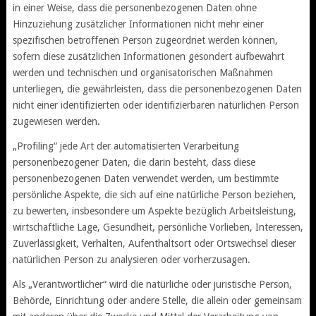
in einer Weise, dass die personenbezogenen Daten ohne
Hinzuziehung zusätzlicher Informationen nicht mehr einer
spezifischen betroffenen Person zugeordnet werden können,
sofern diese zusätzlichen Informationen gesondert aufbewahrt
werden und technischen und organisatorischen Maßnahmen
unterliegen, die gewährleisten, dass die personenbezogenen Daten
nicht einer identifizierten oder identifizierbaren natürlichen Person
zugewiesen werden.
„Profiling“ jede Art der automatisierten Verarbeitung
personenbezogener Daten, die darin besteht, dass diese
personenbezogenen Daten verwendet werden, um bestimmte
persönliche Aspekte, die sich auf eine natürliche Person beziehen,
zu bewerten, insbesondere um Aspekte bezüglich Arbeitsleistung,
wirtschaftliche Lage, Gesundheit, persönliche Vorlieben, Interessen,
Zuverlässigkeit, Verhalten, Aufenthaltsort oder Ortswechsel dieser
natürlichen Person zu analysieren oder vorherzusagen.
Als „Verantwortlicher“ wird die natürliche oder juristische Person,
Behörde, Einrichtung oder andere Stelle, die allein oder gemeinsam