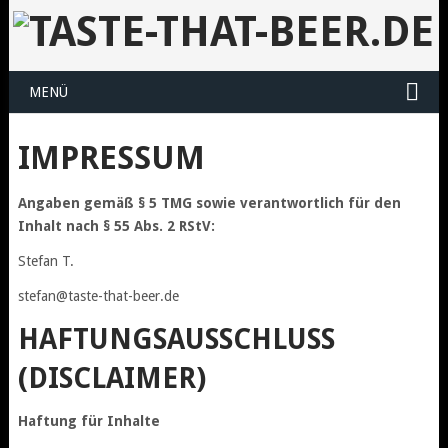
MENÜ
IMPRESSUM
Angaben gemäß § 5 TMG sowie verantwortlich für den
Inhalt nach § 55 Abs. 2 RStV:
Stefan T.
stefan@taste-that-beer.de
HAFTUNGSAUSSCHLUSS
(DISCLAIMER)
Haftung für Inhalte