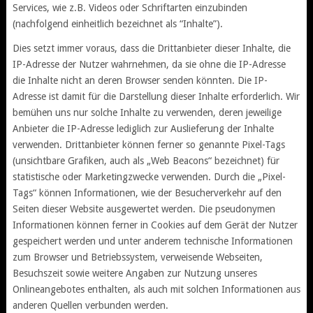
Services, wie z.B. Videos oder Schriftarten einzubinden
(nachfolgend einheitlich bezeichnet als “Inhalte”).
Dies setzt immer voraus, dass die Drittanbieter dieser Inhalte, die
IP-Adresse der Nutzer wahrnehmen, da sie ohne die IP-Adresse
die Inhalte nicht an deren Browser senden könnten. Die IP-
Adresse ist damit für die Darstellung dieser Inhalte erforderlich. Wir
bemühen uns nur solche Inhalte zu verwenden, deren jeweilige
Anbieter die IP-Adresse lediglich zur Auslieferung der Inhalte
verwenden. Drittanbieter können ferner so genannte Pixel-Tags
(unsichtbare Grafiken, auch als „Web Beacons“ bezeichnet) für
statistische oder Marketingzwecke verwenden. Durch die „Pixel-
Tags“ können Informationen, wie der Besucherverkehr auf den
Seiten dieser Website ausgewertet werden. Die pseudonymen
Informationen können ferner in Cookies auf dem Gerät der Nutzer
gespeichert werden und unter anderem technische Informationen
zum Browser und Betriebssystem, verweisende Webseiten,
Besuchszeit sowie weitere Angaben zur Nutzung unseres
Onlineangebotes enthalten, als auch mit solchen Informationen aus
anderen Quellen verbunden werden.