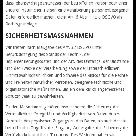
dass lebenswichtige Interessen der betroffenen Person oder einer
anderen natürlichen Person eine Verarbeitung personenbezogener
Daten erforderlich machen, dient Art. 6 Abs. 1 lit. d DSGVO als
Rechtsgrundlage.
SICHERHEITSMASSNAHMEN
Wir treffen nach Maßgabe des Art. 32 DSGVO unter
Berücksichtigung des Stands der Technik, der
Implementierungskosten und der Art, des Umfangs, der Umstände
und der Zwecke der Verarbeitung sowie der unterschiedlichen
Eintrittswahrscheinlichkeit und Schwere des Risikos für die Rechte
und Freiheiten natürlicher Personen, geeignete technische und
organisatorische Maßnahmen, um ein dem Risiko angemessenes
Schutzniveau zu gewährleisten.
Zu den Maßnahmen gehören insbesondere die Sicherung der
Vertraulichkeit, Integrität und Verfügbarkeit von Daten durch
Kontrolle des physischen Zugangs zu den Daten, als auch des sie
betreffenden Zugriffs, der Eingabe, Weitergabe, der Sicherung der
Verfügbarkeit und ihrer Trennung. Des Weiteren haben wir