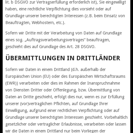
lit. b DSGVO zur Vertragserfüllung erforderlich ist), Sie eingewilligt
haben, eine rechtliche Verpflichtung dies vorsieht oder auf
Grundlage unserer berechtigten Interessen (z.B. beim Einsatz von
Beauftragten, Webhostern, etc.).
Sofern wir Dritte mit der Verarbeitung von Daten auf Grundlage
eines sog. „Auftragsverarbeitungsvertrages“ beauftragen,
geschieht dies auf Grundlage des Art. 28 DSGVO.
ÜBERMITTLUNGEN IN DRITTLÄNDER
Sofern wir Daten in einem Drittland (d.h. außerhalb der
Europäischen Union (EU) oder des Europäischen Wirtschaftsraums
(EWR)) verarbeiten oder dies im Rahmen der Inanspruchnahme
von Diensten Dritter oder Offenlegung, bzw. Übermittlung von
Daten an Dritte geschieht, erfolgt dies nur, wenn es zur Erfüllung
unserer (vor)vertraglichen Pflichten, auf Grundlage Ihrer
Einwilligung, aufgrund einer rechtlichen Verpflichtung oder auf
Grundlage unserer berechtigten Interessen geschieht. Vorbehaltlich
gesetzlicher oder vertraglicher Erlaubnisse, verarbeiten oder lassen
wir die Daten in einem Drittland nur beim Vorliegen der