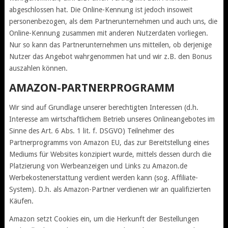
abgeschlossen hat. Die Online-Kennung ist jedoch insoweit
personenbezogen, als dem Partnerunternehmen und auch uns, die
Online-Kennung zusammen mit anderen Nutzerdaten vorliegen.
Nur so kann das Partnerunternehmen uns mitteilen, ob derjenige
Nutzer das Angebot wahrgenommen hat und wir z.B. den Bonus
auszahlen können.
AMAZON-PARTNERPROGRAMM
Wir sind auf Grundlage unserer berechtigten Interessen (d.h.
Interesse am wirtschaftlichem Betrieb unseres Onlineangebotes im
Sinne des Art. 6 Abs. 1 lit. f. DSGVO) Teilnehmer des
Partnerprogramms von Amazon EU, das zur Bereitstellung eines
Mediums für Websites konzipiert wurde, mittels dessen durch die
Platzierung von Werbeanzeigen und Links zu Amazon.de
Werbekostenerstattung verdient werden kann (sog. Affiliate-
System). D.h. als Amazon-Partner verdienen wir an qualifizierten
Käufen.
Amazon setzt Cookies ein, um die Herkunft der Bestellungen