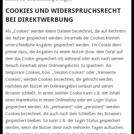
COOKIES UND WIDERSPRUCHSRECHT
BEI DIREKTWERBUNG
Als „Cookies“ werden kleine Dateien bezeichnet, die auf Rechnern
der Nutzer gespeichert werden. Innerhalb der Cookies können
unterschiedliche Angaben gespeichert werden. Ein Cookie dient
primär dazu, die Angaben zu einem Nutzer (bzw. dem Gerät auf
dem das Cookie gespeichert ist) während oder auch nach seinem
Besuch innerhalb eines Onlineangebotes zu speichern. Als
temporäre Cookies, bzw. „Session-Cookies“ oder „transiente
Cookies“, werden Cookies bezeichnet, die gelöscht werden,
nachdem ein Nutzer ein Onlineangebot verlässt und seinen
Browser schließt. In einem solchen Cookie kann z.B. der Inhalt
eines Warenkorbs in einem Onlineshop oder ein Login-Status
gespeichert werden. Als „permanent“ oder „persistent“ werden
Cookies bezeichnet, die auch nach dem Schließen des Browsers
gespeichert bleiben. So kann z.B. der Login-Status gespeichert
werden, wenn die Nutzer diese nach mehreren Tagen aufsuchen.