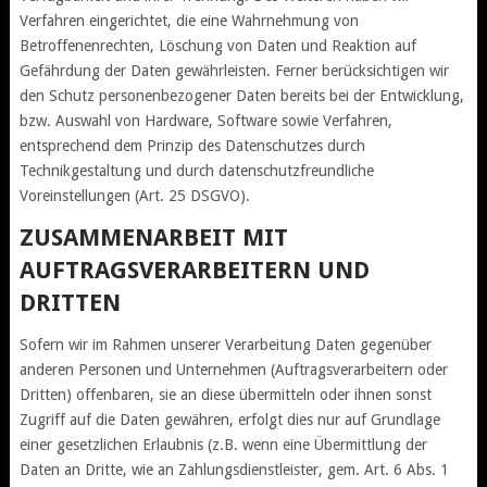
Verfahren eingerichtet, die eine Wahrnehmung von
Betroffenenrechten, Löschung von Daten und Reaktion auf
Gefährdung der Daten gewährleisten. Ferner berücksichtigen wir
den Schutz personenbezogener Daten bereits bei der Entwicklung,
bzw. Auswahl von Hardware, Software sowie Verfahren,
entsprechend dem Prinzip des Datenschutzes durch
Technikgestaltung und durch datenschutzfreundliche
Voreinstellungen (Art. 25 DSGVO).
ZUSAMMENARBEIT MIT
AUFTRAGSVERARBEITERN UND
DRITTEN
Sofern wir im Rahmen unserer Verarbeitung Daten gegenüber
anderen Personen und Unternehmen (Auftragsverarbeitern oder
Dritten) offenbaren, sie an diese übermitteln oder ihnen sonst
Zugriff auf die Daten gewähren, erfolgt dies nur auf Grundlage
einer gesetzlichen Erlaubnis (z.B. wenn eine Übermittlung der
Daten an Dritte, wie an Zahlungsdienstleister, gem. Art. 6 Abs. 1