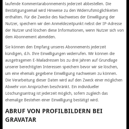
laufende Kommentarabonnements jederzeit abbestellen. Die
Bestätigungsemail wird Hinweise zu den Widerrufsmöglichkeiten
enthalten. Für die Zwecke des Nachweises der Einwilligung der
Nutzer, speichern wir den Anmeldezeitpunkt nebst der IP-Adresse
der Nutzer und löschen diese Informationen, wenn Nutzer sich von
dem Abonnement abmelden.
Sie können den Empfang unseres Abonnements jederzeit
kündigen, d.h. Ihre Einwilligungen widerrufen. Wir können die
ausgetragenen E-Mailadressen bis zu drei Jahren auf Grundlage
unserer berechtigten Interessen speichern bevor wir sie löschen,
um eine ehemals gegebene Einwilligung nachweisen zu können.
Die Verarbeitung dieser Daten wird auf den Zweck einer möglichen
Abwehr von Ansprüchen beschränkt. Ein individueller
Löschungsantrag ist jederzeit möglich, sofern zugleich das
ehemalige Bestehen einer Einwilligung bestätigt wird.
ABRUF VON PROFILBILDERN BEI
GRAVATAR