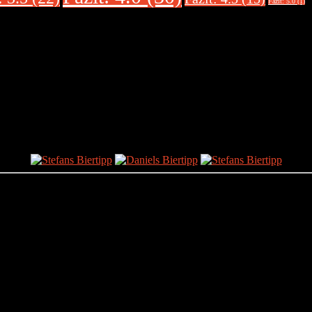
Fazit: 5.0 (1)