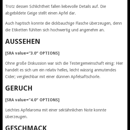
Trotz dessen Schlichtheit fallen liebevolle Details auf. Die
abgebildete Geige stellt einen Apfel dar.
Auch haptisch konnte die dickbauchige Flasche überzeugen, denn
die Etiketten fühlten sich hochwertig und angenehm an.
AUSSEHEN
[SRA value=“3.0″ OPTIONS]
Ohne große Diskussion war sich die Testergemeinschaft einig: Hier
handelt es sich um ein relativ helles, leicht wässrig anmutendes
Cider; vergleichbar mit einer dünnen Apfelsaftschorle.
GERUCH
[SRA value=“4.0″ OPTIONS]
Leichtes Apfelaroma mit einer sektähnlichen Note konnte
überzeugen.
GESCHMACK