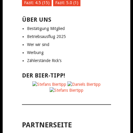
Fazit: 4.5 (15)
Fazit: 5.0 (1)
ÜBER UNS
Bestätigung Mitglied
Betriebsausflug 2025
Wer wir sind
Werbung
Zählerstände Rick’s
DER BIER-TIPP!
PARTNERSEITE