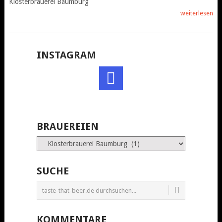
Klosterbrauerei Baumburg
weiterlesen
INSTAGRAM
BRAUEREIEN
Brauereien
SUCHE
KOMMENTARE