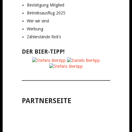
Bestätigung Mitglied
Betriebsausflug 2025
Wer wir sind
Werbung
Zählerstände Rick’s
DER BIER-TIPP!
PARTNERSEITE