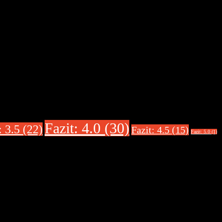
Fazit: 4.0 (30)
: 3.5 (22)
Fazit: 4.5 (15)
Fazit: 5.0 (1)