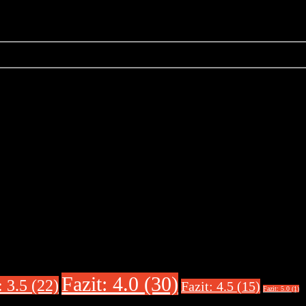
Fazit: 4.0 (30)
: 3.5 (22)
Fazit: 4.5 (15)
Fazit: 5.0 (1)