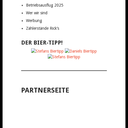
Betriebsausflug 2025
Wer wir sind
Werbung
Zählerstände Rick’s
DER BIER-TIPP!
PARTNERSEITE