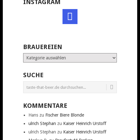
INSTAGRAM
BRAUEREIEN
Brauereien
SUCHE
KOMMENTARE
Hans
zu
Fischer Biere Blonde
ulrich Stephan
zu
Kaiser Heinrich Urstoff
ulrich Stephan
zu
Kaiser Heinrich Urstoff