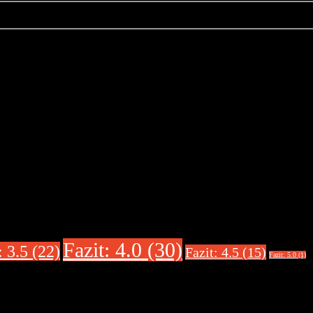
Fazit: 4.0 (30)
: 3.5 (22)
Fazit: 4.5 (15)
Fazit: 5.0 (1)