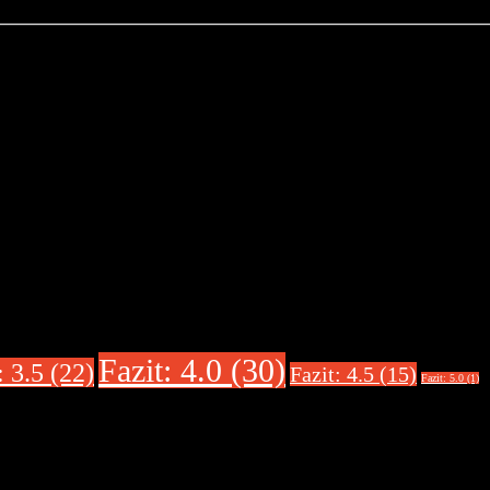
Fazit: 4.0 (30)
: 3.5 (22)
Fazit: 4.5 (15)
Fazit: 5.0 (1)