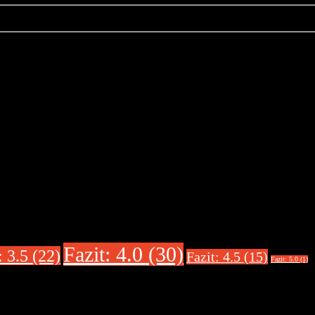
Fazit: 4.0 (30)
: 3.5 (22)
Fazit: 4.5 (15)
Fazit: 5.0 (1)