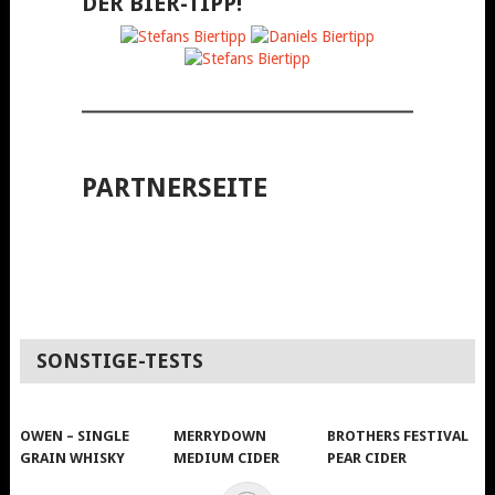
DER BIER-TIPP!
PARTNERSEITE
SONSTIGE-TESTS
OWEN – SINGLE
MERRYDOWN
BROTHERS FESTIVAL
GRAIN WHISKY
MEDIUM CIDER
PEAR CIDER