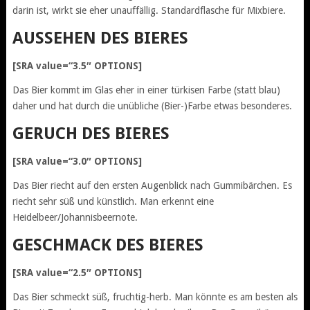
darin ist, wirkt sie eher unauffällig. Standardflasche für Mixbiere.
AUSSEHEN DES BIERES
[SRA value=“3.5″ OPTIONS]
Das Bier kommt im Glas eher in einer türkisen Farbe (statt blau)
daher und hat durch die unübliche (Bier-)Farbe etwas besonderes.
GERUCH DES BIERES
[SRA value=“3.0″ OPTIONS]
Das Bier riecht auf den ersten Augenblick nach Gummibärchen. Es
riecht sehr süß und künstlich. Man erkennt eine
Heidelbeer/Johannisbeernote.
GESCHMACK DES BIERES
[SRA value=“2.5″ OPTIONS]
Das Bier schmeckt süß, fruchtig-herb. Man könnte es am besten als