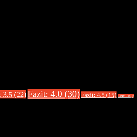
Fazit: 4.0 (30)
: 3.5 (22)
Fazit: 4.5 (15)
Fazit: 5.0 (1)