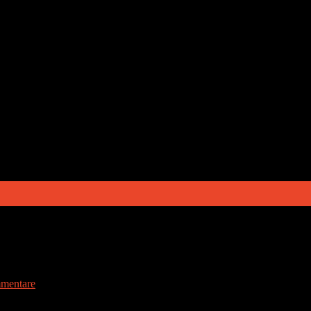
mentare