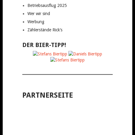
Betriebsausflug 2025
Wer wir sind
Werbung
Zählerstände Rick’s
DER BIER-TIPP!
PARTNERSEITE