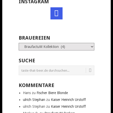
INSTAGRAM
BRAUEREIEN
Brauereien
SUCHE
KOMMENTARE
Hans
zu
Fischer Biere Blonde
ulrich Stephan
zu
Kaiser Heinrich Urstoff
ulrich Stephan
zu
Kaiser Heinrich Urstoff