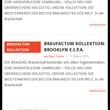
EINE HANDVERLESENE SAMMLUNG – VÖLLIG NEU UND
ÜBERRASCHEND VIELSEITIG. UNSERE KOLLEKTION: DIE
MEISTERWERKE DER BESTEN BRAUMEISTER DER WELT. In der
BraufactuM
weiterlesen
BRAUFACTUM KOLLEKTION:
BRAUFACTUM
BROOKLYN E.I.P.A.
KOLLEKTION
ein Bier-Tester
|
17. März 2015
DIE BRAUEREI BraufactuM beschreibt sich selbst folgendermaßen:
EINE HANDVERLESENE SAMMLUNG – VÖLLIG NEU UND
ÜBERRASCHEND VIELSEITIG. UNSERE KOLLEKTION: DIE
MEISTERWERKE DER BESTEN BRAUMEISTER DER WELT. In der
BraufactuM
weiterlesen