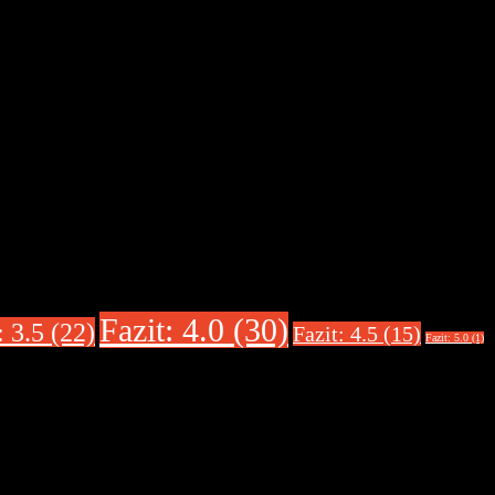
Fazit: 4.0 (30)
: 3.5 (22)
Fazit: 4.5 (15)
Fazit: 5.0 (1)