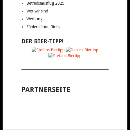
Betriebsausflug 2025
Wer wir sind
Werbung
Zählerstände Rick’s
DER BIER-TIPP!
PARTNERSEITE