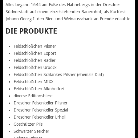
Alles begann 1644 am Fuße des Hahnebergs in der Dresdner
Südvorstadt auf einem einzelstehenden Bauernhof, als Kurfürst
Johann Georg I. den Bier- und Weinausschank an Fremde erlaubte.
DIE PRODUKTE
Feldschlößchen Pilsner
Feldschlößchen Export
Feldschlößchen Radler
Feldschlößchen Urbock
Feldschlößchen Schlankes Pilsner (ehemals Diät)
Feldschlößchen MIXX
Feldschlößchen Alkoholfrei
diverse Editionsbiere
Dresdner Felsenkeller Pilsner
Dresdner Felsenkeller Spezial
Dresdner Felsenkeller Urhell
Coschützer Pils
Schwarzer Steicher