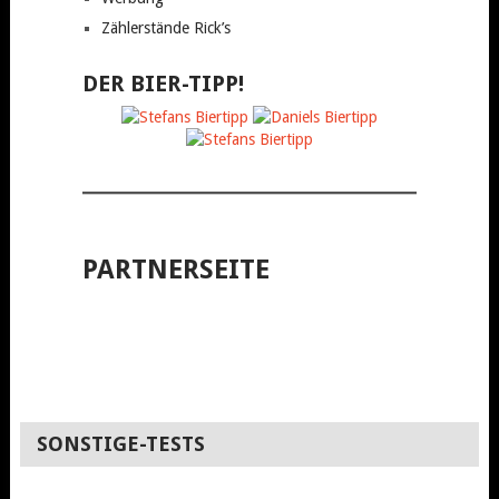
Zählerstände Rick’s
DER BIER-TIPP!
PARTNERSEITE
SONSTIGE-TESTS