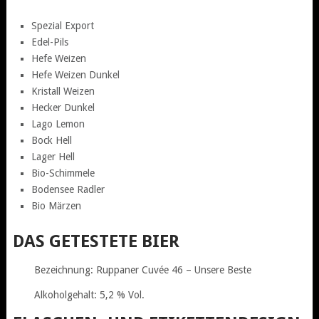
Spezial Export
Edel-Pils
Hefe Weizen
Hefe Weizen Dunkel
Kristall Weizen
Hecker Dunkel
Lago Lemon
Bock Hell
Lager Hell
Bio-Schimmele
Bodensee Radler
Bio Märzen
DAS GETESTETE BIER
Bezeichnung: Ruppaner Cuvée 46 – Unsere Beste
Alkoholgehalt: 5,2 % Vol.