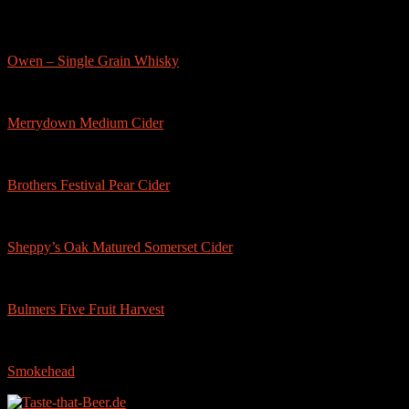
Owen – Single Grain Whisky
Merrydown Medium Cider
Brothers Festival Pear Cider
Sheppy’s Oak Matured Somerset Cider
Bulmers Five Fruit Harvest
Smokehead